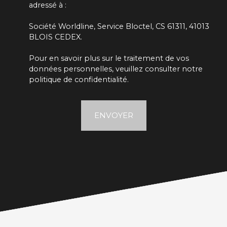
adressé à :
Société Worldline, Service Bloctel, CS 61311, 41013
BLOIS CEDEX.
Pour en savoir plus sur le traitement de vos
données personnelles, veuillez consulter notre
politique de confidentialité
.
ENVOYER