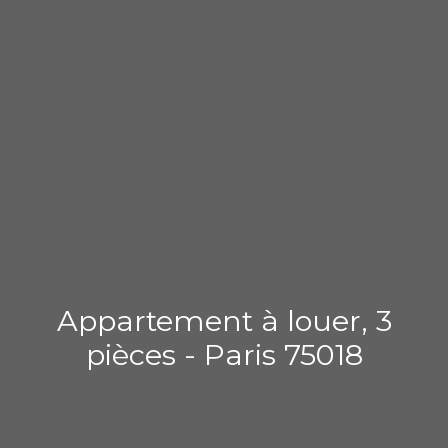
Appartement à louer, 3
pièces - Paris 75018