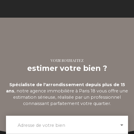
VOUS SOUHAITEZ
estimer votre bien ?
Spécialiste de l'arrondissement depuis plus de 15
ans
, notre agence immobilière à Paris 18 vous offre une
estimation sérieuse, réalisée par un professionnel
connaissant parfaitement votre quartier.
Adresse de votre bien