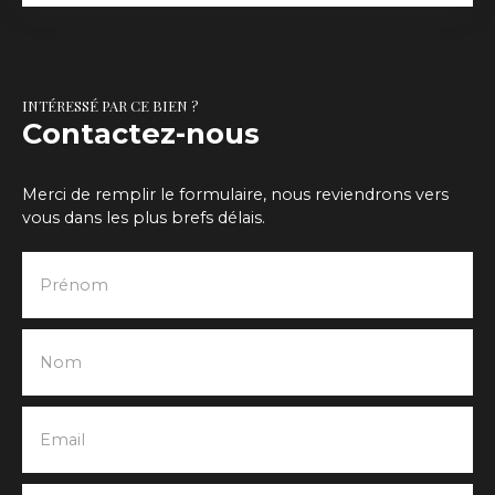
INTÉRESSÉ PAR CE BIEN ?
Contactez-nous
Merci de remplir le formulaire, nous reviendrons vers
vous dans les plus brefs délais.
Prénom
Nom
Email