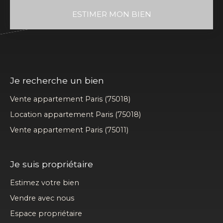
ESTIMER MON BIEN
Je recherche un bien
Vente appartement Paris (75018)
Location appartement Paris (75018)
Vente appartement Paris (75011)
Je suis propriétaire
Estimez votre bien
Vendre avec nous
Espace propriétaire