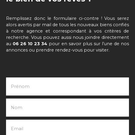
Remplissez donc le formulaire ci-contre ! Vous serez
alors avertis par mail de tous les nouveaux biens confiés
à notre agence et correspondant à vos critères de
recherche. Vous pouvez aussi nous joindre directement
au
06 26 10 23 34
pour en savoir plus sur l’une de nos
annonces ou prendre rendez-vous pour visiter.
Prénom
Nom
Email