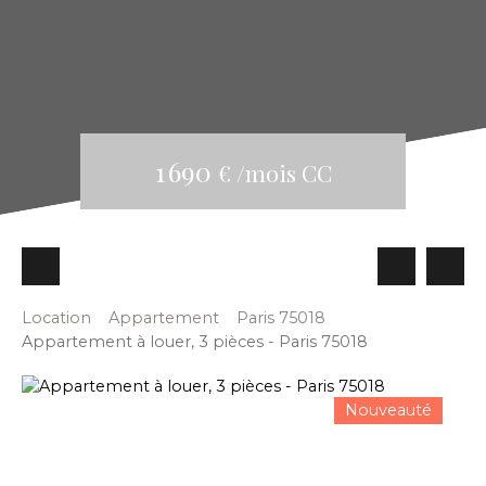
1 690
€ /mois CC
Location
Appartement
Paris 75018
Appartement à louer, 3 pièces - Paris 75018
Nouveauté