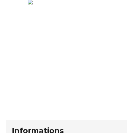
Informations