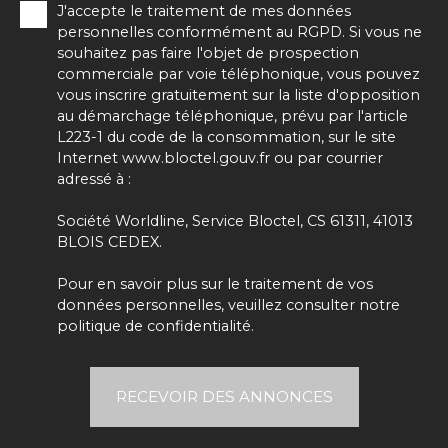
J'accepte le traitement de mes données
personnelles conformément au RGPD. Si vous ne
souhaitez pas faire l'objet de prospection
commerciale par voie téléphonique, vous pouvez
vous inscrire gratuitement sur la liste d'opposition
au démarchage téléphonique, prévu par l'article
L223-1 du code de la consommation, sur le site
Internet www.bloctel.gouv.fr ou par courrier
adressé à :
Société Worldline, Service Bloctel, CS 61311, 41013
BLOIS CEDEX.
Pour en savoir plus sur le traitement de vos
données personnelles, veuillez consulter notre
politique de confidentialité
.
RECEVOIR DES ANNONCES