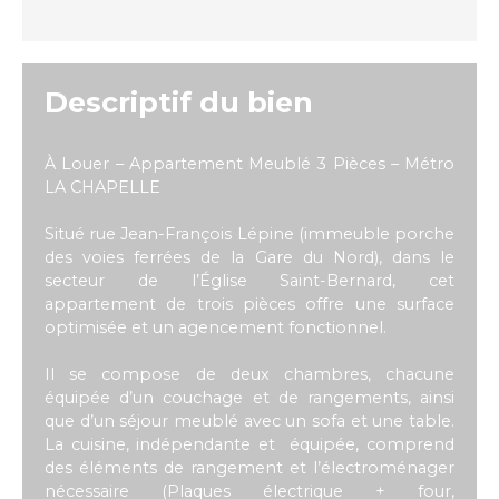
Descriptif du bien
À Louer – Appartement Meublé 3 Pièces – Métro
LA CHAPELLE
Situé rue Jean-François Lépine (immeuble porche
des voies ferrées de la Gare du Nord), dans le
secteur de l’Église Saint-Bernard, cet
appartement de trois pièces offre une surface
optimisée et un agencement fonctionnel.
Il se compose de deux chambres, chacune
équipée d’un couchage et de rangements, ainsi
que d’un séjour meublé avec un sofa et une table.
La cuisine, indépendante et équipée, comprend
des éléments de rangement et l’électroménager
nécessaire (Plaques électrique + four,