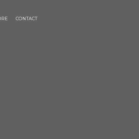
DRE
CONTACT