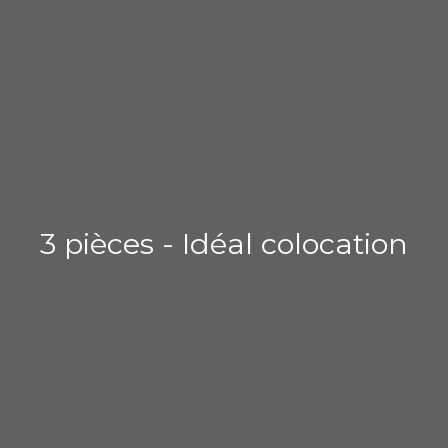
3 pièces - Idéal colocation