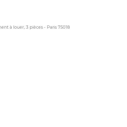
nt à louer, 3 pièces - Paris 75018