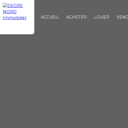
ACCUEIL
ACHETER
LOUER
VEN